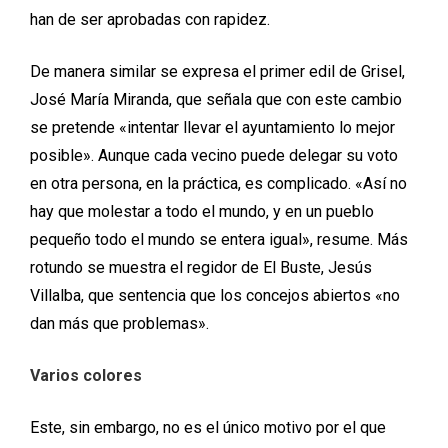
han de ser aprobadas con rapidez.
De manera similar se expresa el primer edil de Grisel,
José María Miranda, que señala que con este cambio
se pretende «intentar llevar el ayuntamiento lo mejor
posible». Aunque cada vecino puede delegar su voto
en otra persona, en la práctica, es complicado. «Así no
hay que molestar a todo el mundo, y en un pueblo
pequeño todo el mundo se entera igual», resume. Más
rotundo se muestra el regidor de El Buste, Jesús
Villalba, que sentencia que los concejos abiertos «no
dan más que problemas».
Varios colores
Este, sin embargo, no es el único motivo por el que