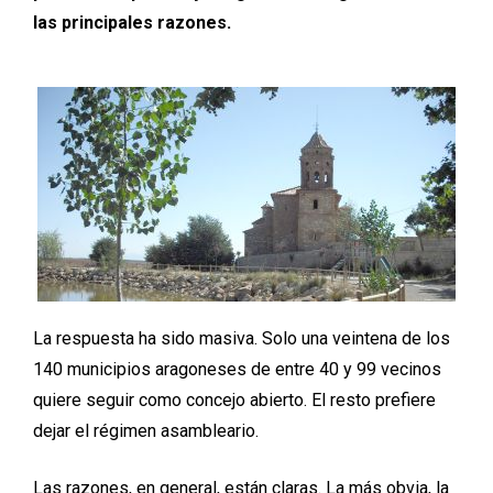
las principales razones.
La respuesta ha sido masiva. Solo una veintena de los
140 municipios aragoneses de entre 40 y 99 vecinos
quiere seguir como concejo abierto. El resto prefiere
dejar el régimen asambleario.
Las razones, en general, están claras. La más obvia, la