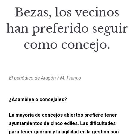
Bezas, los vecinos
han preferido seguir
como concejo.
El periódico de Aragón / M. Franco
¿Asamblea o concejales?
La mayoría de concejos abiertos prefiere tener
ayuntamientos de cinco ediles. Las dificultades
para tener quórum y la agilidad en la gestión son