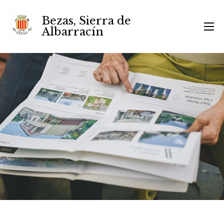
Bezas, Sierra de
Albarracín