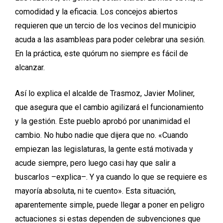
comodidad y la eficacia. Los concejos abiertos
requieren que un tercio de los vecinos del municipio
acuda a las asambleas para poder celebrar una sesión.
En la práctica, este quórum no siempre es fácil de
alcanzar.
Así lo explica el alcalde de Trasmoz, Javier Moliner,
que asegura que el cambio agilizará el funcionamiento
y la gestión. Este pueblo aprobó por unanimidad el
cambio. No hubo nadie que dijera que no. «Cuando
empiezan las legislaturas, la gente está motivada y
acude siempre, pero luego casi hay que salir a
buscarlos –explica–. Y ya cuando lo que se requiere es
mayoría absoluta, ni te cuento». Esta situación,
aparentemente simple, puede llegar a poner en peligro
actuaciones si estas dependen de subvenciones que