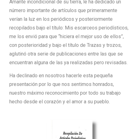
Amante incondicional de su tierra, le ha dedicado un
número importante de artículos que primeramente
verían la luz en los periódicos y posteriormente
recopilados bajo el título: Mis escarceos periodísticos,
me los envió para que “hiciera el mejor uso de ellos”,
con posterioridad y bajo el título de Trazas y trozos,
aglutinó otra serie de publicaciones entre las que se
encuentran alguna de las ya realizadas pero revisadas.
Ha declinado en nosotros hacerle esta pequeña
presentación por lo que nos sentimos honrados,
nuestro máximo reconocimiento por todo su trabajo
hecho desde el corazón y el amor a su pueblo.