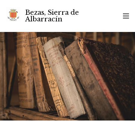
Bezas, Sierra de
Albarracín