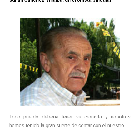
Todo pueblo debería tener su cronista y nosotros
hemos tenido la gran suerte de contar con el nuestro.