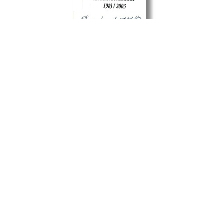
Artículos periodísticos