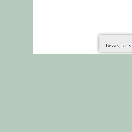
Bezas, los 