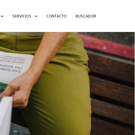
SERVICIOS
CONTACTO
BUSCADOR