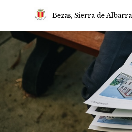
Bezas, Sierra de Albarr