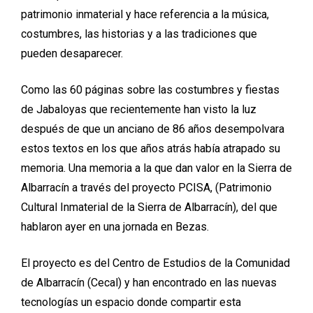
patrimonio inmaterial y hace referencia a la música,
costumbres, las historias y a las tradiciones que
pueden desaparecer.
Como las 60 páginas sobre las costumbres y fiestas
de Jabaloyas que recientemente han visto la luz
después de que un anciano de 86 años desempolvara
estos textos en los que años atrás había atrapado su
memoria. Una memoria a la que dan valor en la Sierra de
Albarracín a través del proyecto PCISA, (Patrimonio
Cultural Inmaterial de la Sierra de Albarracín), del que
hablaron ayer en una jornada en Bezas.
El proyecto es del Centro de Estudios de la Comunidad
de Albarracín (Cecal) y han encontrado en las nuevas
tecnologías un espacio donde compartir esta