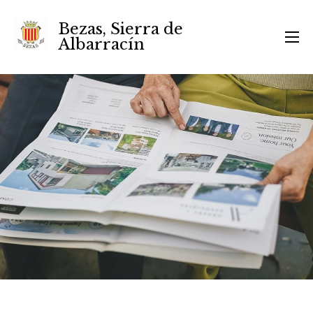
Bezas, Sierra de
Albarracín