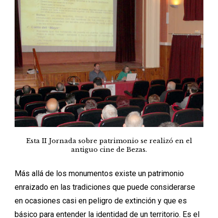
Esta II Jornada sobre patrimonio se realizó en el
antiguo cine de Bezas.
Más allá de los monumentos existe un patrimonio
enraizado en las tradiciones que puede considerarse
en ocasiones casi en peligro de extinción y que es
básico para entender la identidad de un territorio. Es el