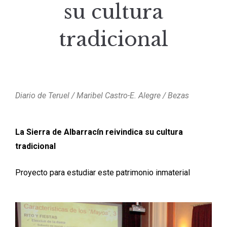
su cultura
tradicional
Diario de Teruel / Maribel Castro-E. Alegre / Bezas
La Sierra de Albarracín reivindica su cultura
tradicional
Proyecto para estudiar este patrimonio inmaterial