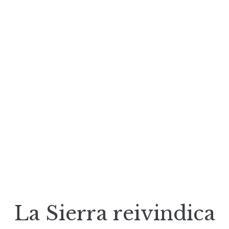
La Sierra reivindica