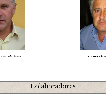
amos Martinez
Ramiro Mart
Colaboradores