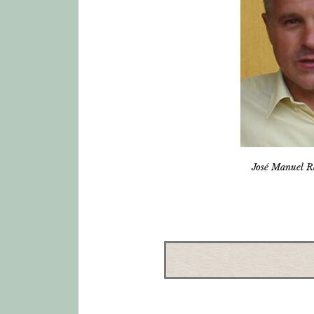
José Manuel R