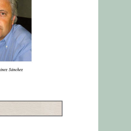
ínez Sánchez