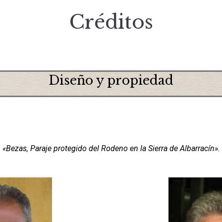
Créditos
Diseño y propiedad
«Bezas, Paraje protegido del Rodeno en la Sierra de Albarracín».