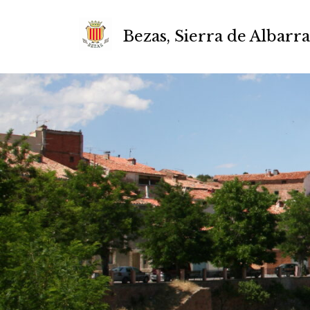
Bezas, Sierra de Albarr