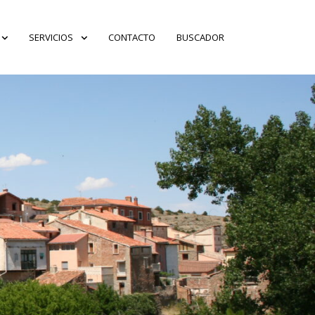
SERVICIOS
CONTACTO
BUSCADOR