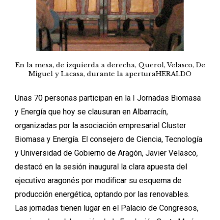
En la mesa, de izquierda a derecha, Querol, Velasco, De
Miguel y Lacasa, durante la aperturaHERALDO
Unas 70 personas participan en la I Jornadas Biomasa
y Energía que hoy se clausuran en Albarracín,
organizadas por la asociación empresarial Cluster
Biomasa y Energía. El consejero de Ciencia, Tecnología
y Universidad de Gobierno de Aragón, Javier Velasco,
destacó en la sesión inaugural la clara apuesta del
ejecutivo aragonés por modificar su esquema de
producción energética, optando por las renovables.
Las jornadas tienen lugar en el Palacio de Congresos,