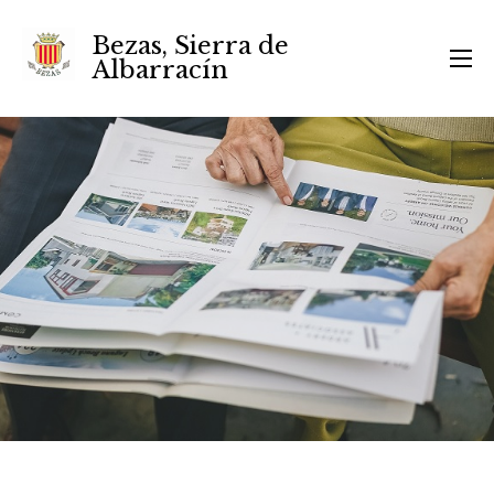
Bezas, Sierra de
Albarracín