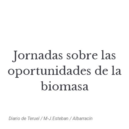
Jornadas sobre las
oportunidades de la
biomasa
Diario de Teruel / M-J.Esteban / Albarracín