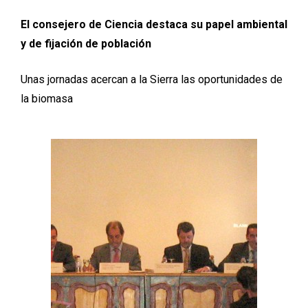
El consejero de Ciencia destaca su papel ambiental
y de fijación de población
Unas jornadas acercan a la Sierra las oportunidades de
la biomasa