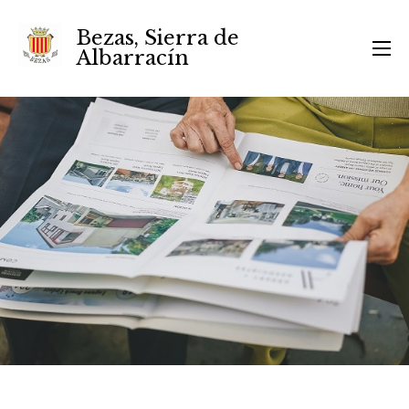
Bezas, Sierra de
Albarracín