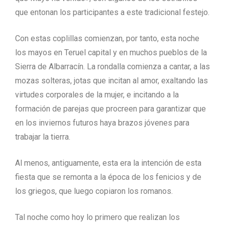
que entonan los participantes a este tradicional festejo.
Con estas coplillas comienzan, por tanto, esta noche
los mayos en Teruel capital y en muchos pueblos de la
Sierra de Albarracín. La rondalla comienza a cantar, a las
mozas solteras, jotas que incitan al amor, exaltando las
virtudes corporales de la mujer, e incitando a la
formación de parejas que procreen para garantizar que
en los inviernos futuros haya brazos jóvenes para
trabajar la tierra.
Al menos, antiguamente, esta era la intención de esta
fiesta que se remonta a la época de los fenicios y de
los griegos, que luego copiaron los romanos.
Tal noche como hoy lo primero que realizan los