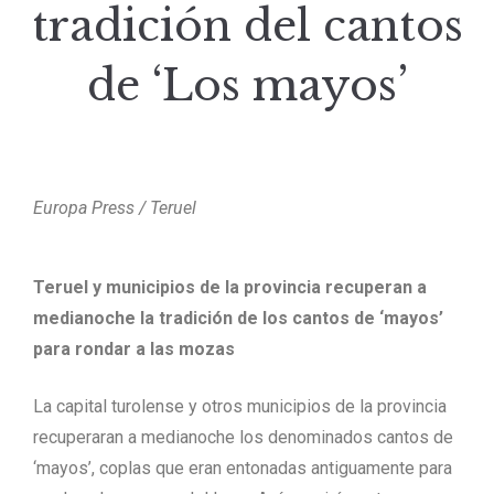
tradición del cantos
de ‘Los mayos’
Europa Press / Teruel
Teruel y municipios de la provincia recuperan a
medianoche la tradición de los cantos de ‘mayos’
para rondar a las mozas
La capital turolense y otros municipios de la provincia
recuperaran a medianoche los denominados cantos de
‘mayos’, coplas que eran entonadas antiguamente para