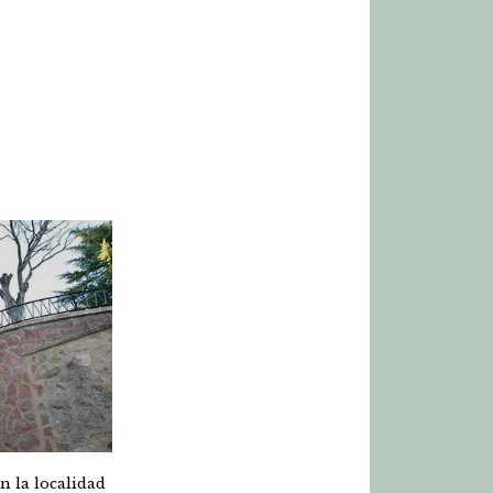
n la localidad