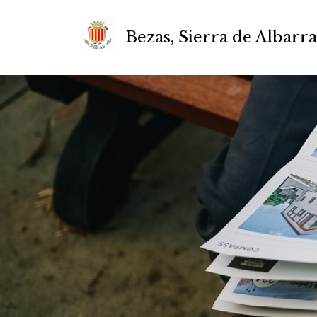
Bezas, Sierra de Albarr