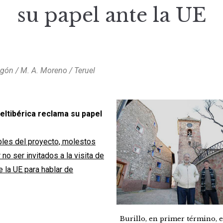
su papel ante la UE
gón / M. A. Moreno / Teruel
eltibérica reclama su papel
les del proyecto, molestos
no ser invitados a la visita de
e la UE para hablar de
Burillo, en primer término, e