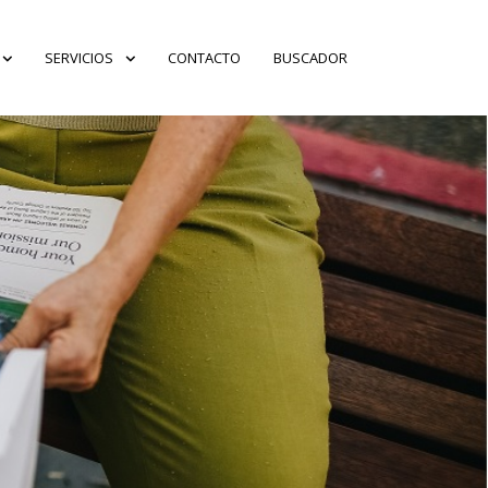
SERVICIOS
CONTACTO
BUSCADOR