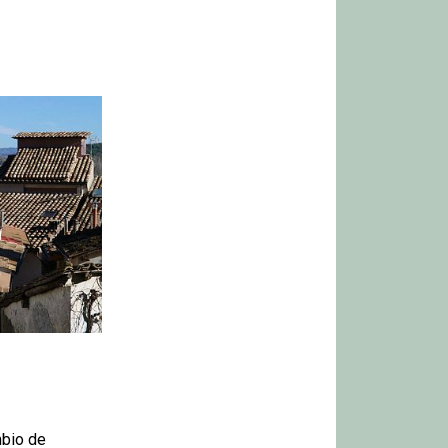
mbio de