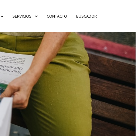
SERVICIOS
CONTACTO
BUSCADOR