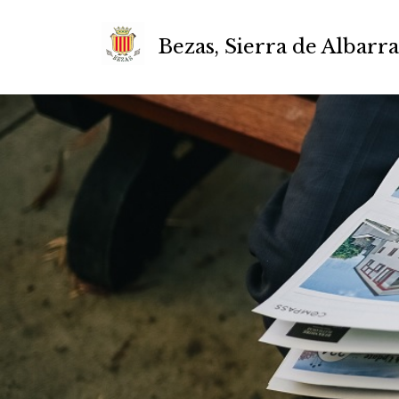
Bezas, Sierra de Albarr