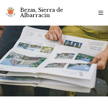
Bezas, Sierra de
Albarracín