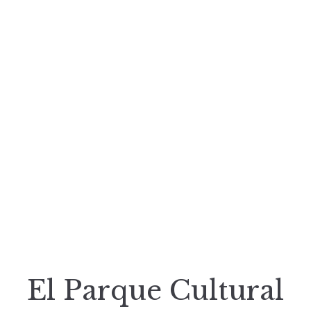
El Parque Cultural