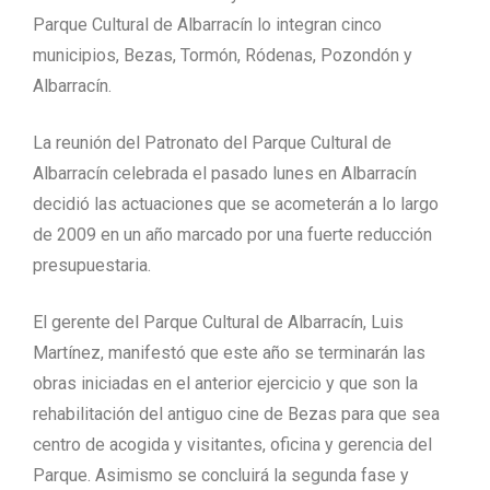
Parque Cultural de Albarracín lo integran cinco
municipios, Bezas, Tormón, Ródenas, Pozondón y
Albarracín.
La reunión del Patronato del Parque Cultural de
Albarracín celebrada el pasado lunes en Albarracín
decidió las actuaciones que se acometerán a lo largo
de 2009 en un año marcado por una fuerte reducción
presupuestaria.
El gerente del Parque Cultural de Albarracín, Luis
Martínez, manifestó que este año se terminarán las
obras iniciadas en el anterior ejercicio y que son la
rehabilitación del antiguo cine de Bezas para que sea
centro de acogida y visitantes, oficina y gerencia del
Parque. Asimismo se concluirá la segunda fase y