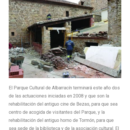
El Parque Cultural de Albarracín terminará este año dos
de las actuaciones iniciadas en 2008 y que son la
rehabilitación del antiguo cine de Bezas, para que sea
centro de acogida de visitantes del Parque, y la
rehabilitación del antiguo horno de Tormón, para que
sea sede de la biblioteca y de la asociación cultural. El