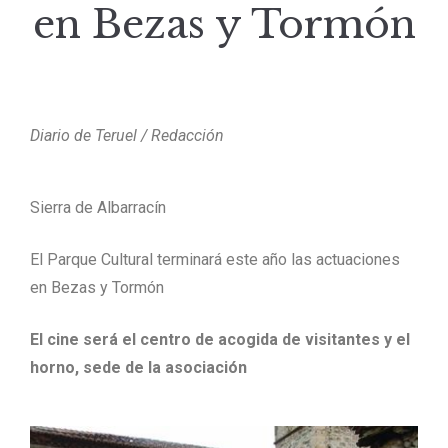
en Bezas y Tormón
Diario de Teruel / Redacción
Sierra de Albarracín
El Parque Cultural terminará este año las actuaciones
en Bezas y Tormón
El cine será el centro de acogida de visitantes y el
horno, sede de la asociación