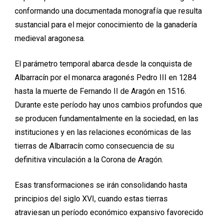
conformando una documentada monografía que resulta
sustancial para el mejor conocimiento de la ganadería
medieval aragonesa.
El parámetro temporal abarca desde la conquista de
Albarracín por el monarca aragonés Pedro III en 1284
hasta la muerte de Fernando II de Aragón en 1516.
Durante este período hay unos cambios profundos que
se producen fundamentalmente en la sociedad, en las
instituciones y en las relaciones económicas de las
tierras de Albarracín como consecuencia de su
definitiva vinculación a la Corona de Aragón.
Esas transformaciones se irán consolidando hasta
principios del siglo XVI, cuando estas tierras
atraviesan un período económico expansivo favorecido