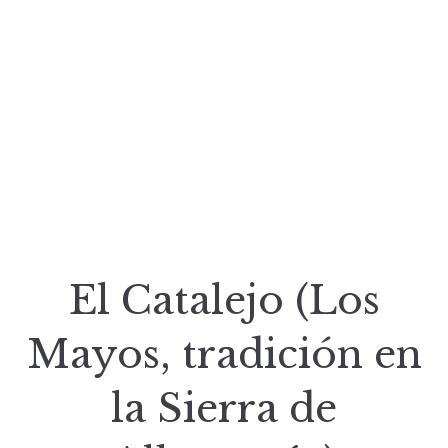
El Catalejo (Los
Mayos, tradición en
la Sierra de