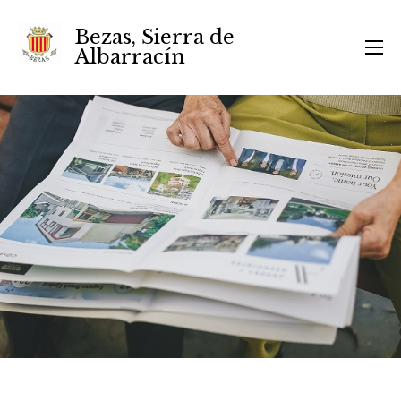
Bezas, Sierra de
Albarracín