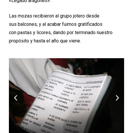
«Legado aragonés».
Las mozas recibieron al grupo jotero desde
sus balcones, y al acabar fuimos gratificados
con pastas y licores, dando por terminado nuestro
propósito y hasta el año que viene.