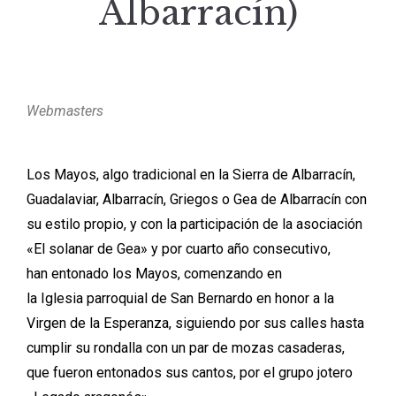
Albarracín)
Webmasters
Los Mayos, algo tradicional en la Sierra de Albarracín,
Guadalaviar, Albarracín, Griegos o Gea de Albarracín con
su estilo propio, y con la participación de la asociación
«El solanar de Gea» y por cuarto año consecutivo,
han entonado los Mayos, comenzando en
la Iglesia parroquial de San Bernardo en honor a la
Virgen de la Esperanza, siguiendo por sus calles hasta
cumplir su rondalla con un par de mozas casaderas,
que fueron entonados sus cantos, por el grupo jotero