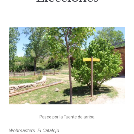
Paseo por la Fuente de arriba
Webmasters. El Catalejo