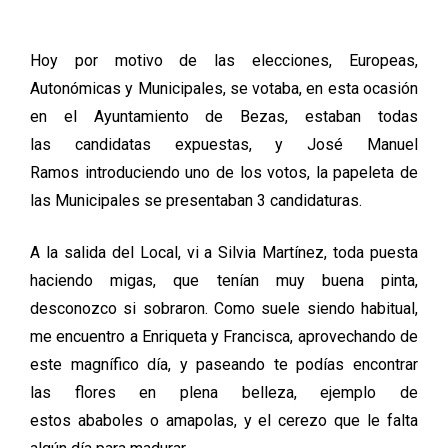
Hoy por motivo de las elecciones, Europeas,
Autonómicas y Municipales, se votaba, en esta ocasión
en el Ayuntamiento de Bezas, estaban todas
las
candidatas expuestas
, y José Manuel
Ramos introduciendo uno de los votos, la papeleta de
las Municipales se presentaban 3 candidaturas.
A la salida del Local, vi a Silvia Martínez, toda puesta
haciendo migas, que tenían muy buena pinta,
desconozco si sobraron. Como suele siendo habitual,
me encuentro a Enriqueta y Francisca, aprovechando de
este magnífico día, y paseando te podías encontrar
las flores en plena belleza, ejemplo de
estos ababoles o amapolas, y el cerezo que le falta