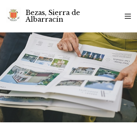
Bezas, Sierra de
Albarracín