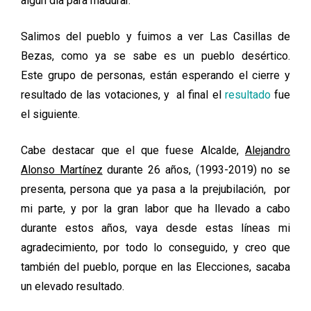
algún día para madurar.
Salimos del pueblo y fuimos a ver Las Casillas de
Bezas, como ya se sabe es un pueblo desértico.
Este grupo de personas, están esperando el cierre y
resultado de las votaciones, y al final el
resultado
fue
el siguiente.
Cabe destacar que el que fuese Alcalde,
Alejandro
Alonso Martínez
durante 26 años, (1993-2019) no se
presenta, persona que ya pasa a la prejubilación, por
mi parte, y por la gran labor que ha llevado a cabo
durante estos años, vaya desde estas líneas mi
agradecimiento, por todo lo conseguido, y creo que
también del pueblo, porque en las Elecciones, sacaba
un elevado resultado.