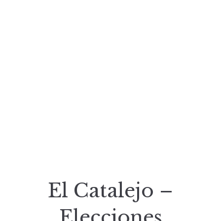
El Catalejo –
Elecciones