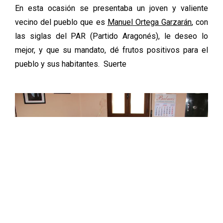
En esta ocasión se presentaba un joven y valiente
vecino del pueblo que es
Manuel Ortega Garzarán
, con
las siglas del PAR (Partido Aragonés), le deseo lo
mejor, y que su mandato, dé frutos positivos para el
pueblo y sus habitantes. Suerte