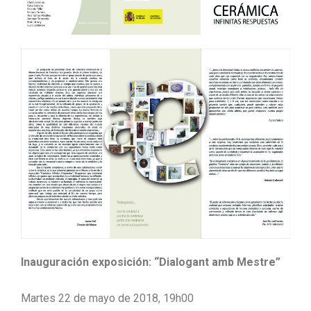
Inauguración exposición: “Dialogant amb Mestre”
Martes 22 de mayo de 2018, 19h00