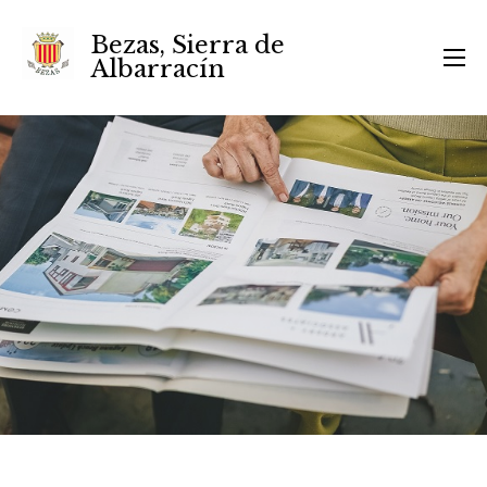
Bezas, Sierra de
Albarracín