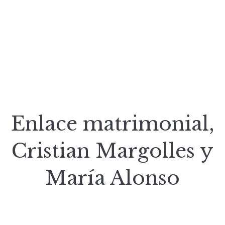
Enlace matrimonial,
Cristian Margolles y
María Alonso