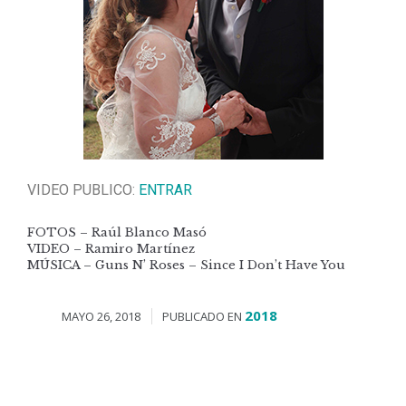
VIDEO PUBLICO:
ENTRAR
FOTOS – Raúl Blanco Masó
VIDEO – Ramiro Martínez
MÚSICA – Guns N’ Roses – Since I Don’t Have You
2018
MAYO 26, 2018
PUBLICADO EN