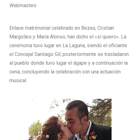
Webmasters
Enlace matrimonial celebrado en Bezas, Cristian
Margolles y María Alonso, han dicho el «sí quiero». La
ceremonia tuvo lugar en La Laguna, siendo el oficiante
el Concejal Santiago Gíl; posteriormente se trasladaron
al pueblo donde tuvo lugar el ágape y a continuación la
cena, concluyendo la celebración con una actuación
musical.