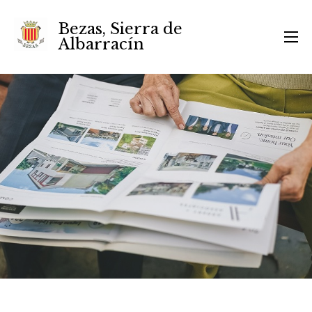
Bezas, Sierra de
Albarracín