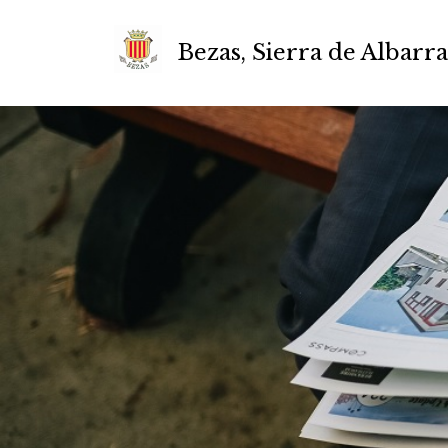
Bezas, Sierra de Albarr