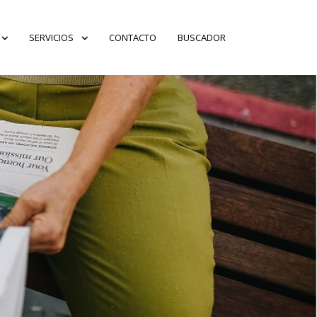
SERVICIOS
CONTACTO
BUSCADOR