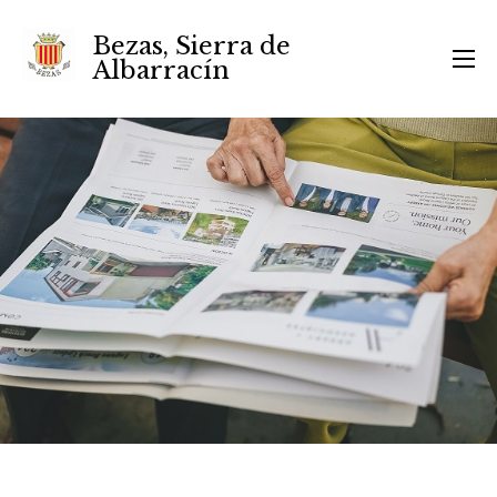
Bezas, Sierra de
Albarracín