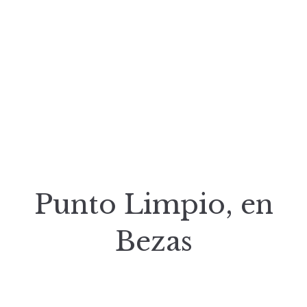
Punto Limpio, en
Bezas