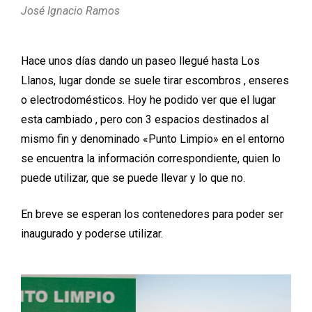
José Ignacio Ramos
Hace unos días dando un paseo llegué hasta Los
Llanos, lugar donde se suele tirar escombros , enseres
o electrodomésticos. Hoy he podido ver que el lugar
esta cambiado , pero con 3 espacios destinados al
mismo fin y denominado «Punto Limpio» en el entorno
se encuentra la información correspondiente, quien lo
puede utilizar, que se puede llevar y lo que no.
En breve se esperan los contenedores para poder ser
inaugurado y poderse utilizar.