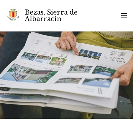
Bezas, Sierra de
Albarracín