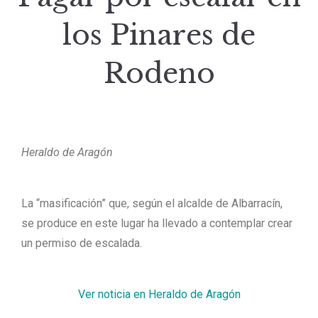
los Pinares de
Rodeno
Heraldo de Aragón
La “masificación” que, según el alcalde de Albarracín,
se produce en este lugar ha llevado a contemplar crear
un permiso de escalada.
Ver noticia en Heraldo de Aragón