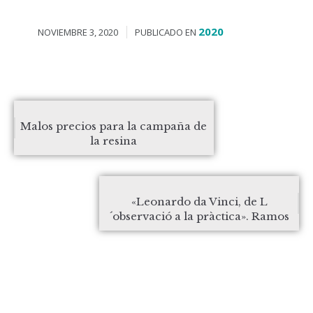
2020
NOVIEMBRE 3, 2020
PUBLICADO EN
Malos precios para la campaña de
la resina
«Leonardo da Vinci, de L
´observació a la pràctica». Ramos