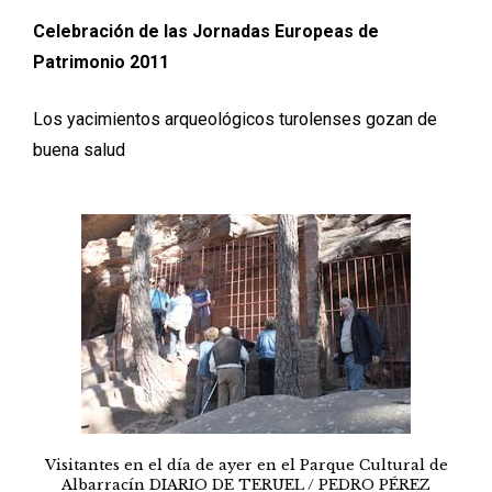
Celebración de las Jornadas Europeas de
Patrimonio 2011
Los yacimientos arqueológicos turolenses gozan de
buena salud
Visitantes en el día de ayer en el Parque Cultural de
Albarracín DIARIO DE TERUEL / PEDRO PÉREZ