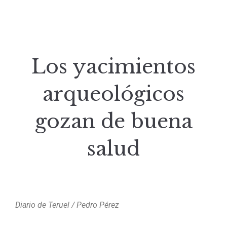
Los yacimientos
arqueológicos
gozan de buena
salud
Diario de Teruel / Pedro Pérez