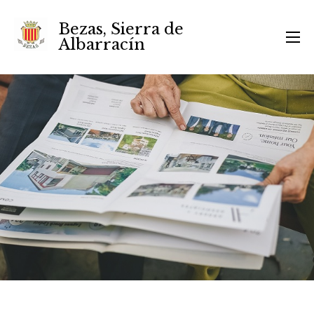
Bezas, Sierra de
Albarracín