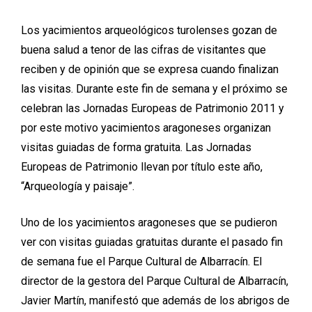
Los yacimientos arqueológicos turolenses gozan de
buena salud a tenor de las cifras de visitantes que
reciben y de opinión que se expresa cuando finalizan
las visitas. Durante este fin de semana y el próximo se
celebran las Jornadas Europeas de Patrimonio 2011 y
por este motivo yacimientos aragoneses organizan
visitas guiadas de forma gratuita. Las Jornadas
Europeas de Patrimonio llevan por título este año,
“Arqueología y paisaje”.
Uno de los yacimientos aragoneses que se pudieron
ver con visitas guiadas gratuitas durante el pasado fin
de semana fue el Parque Cultural de Albarracín. El
director de la gestora del Parque Cultural de Albarracín,
Javier Martín, manifestó que además de los abrigos de