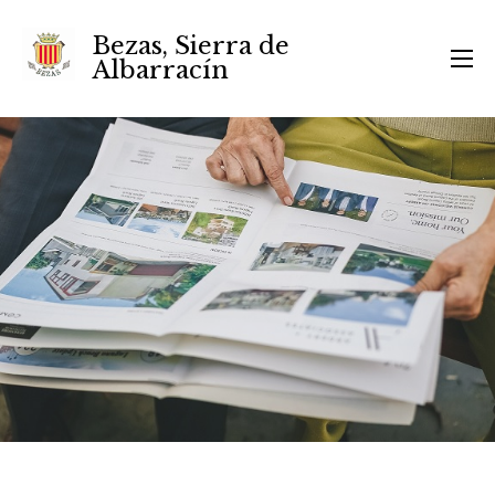
Bezas, Sierra de
Albarracín