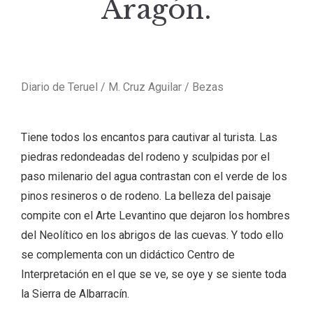
Aragón.
Diario de Teruel / M. Cruz Aguilar / Bezas
Tiene todos los encantos para cautivar al turista. Las
piedras redondeadas del rodeno y sculpidas por el
paso milenario del agua contrastan con el verde de los
pinos resineros o de rodeno. La belleza del paisaje
compite con el Arte Levantino que dejaron los hombres
del Neolítico en los abrigos de las cuevas. Y todo ello
se complementa con un didáctico Centro de
Interpretación en el que se ve, se oye y se siente toda
la Sierra de Albarracín.