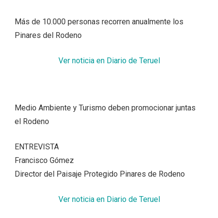
Más de 10.000 personas recorren anualmente los
Pinares del Rodeno
Ver noticia en Diario de Teruel
Medio Ambiente y Turismo deben promocionar juntas
el Rodeno
ENTREVISTA
Francisco Gómez
Director del Paisaje Protegido Pinares de Rodeno
Ver noticia en Diario de Teruel