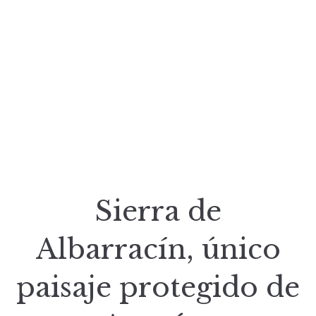
Sierra de
Albarracín, único
paisaje protegido de