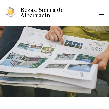
Bezas, Sierra de
Albarracín