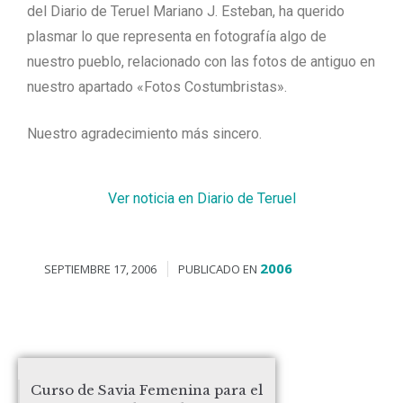
del Diario de Teruel Mariano J. Esteban, ha querido
plasmar lo que representa en fotografía algo de
nuestro pueblo, relacionado con las fotos de antiguo en
nuestro apartado «Fotos Costumbristas».
Nuestro agradecimiento más sincero.
Ver noticia en Diario de Teruel
2006
SEPTIEMBRE 17, 2006
PUBLICADO EN
Curso de Savia Femenina para el