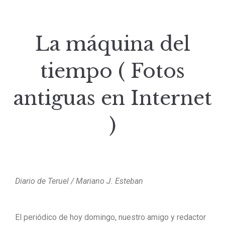
La máquina del
tiempo ( Fotos
antiguas en Internet
)
Diario de Teruel / Mariano J. Esteban
El periódico de hoy domingo, nuestro amigo y redactor