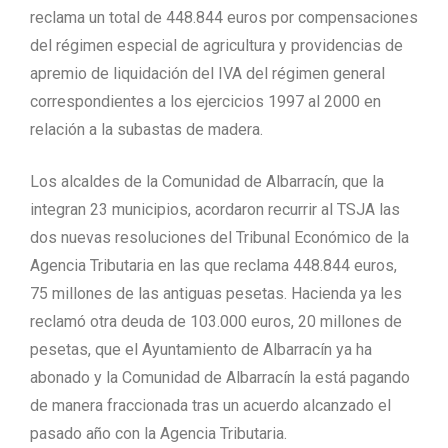
reclama un total de 448.844 euros por compensaciones
del régimen especial de agricultura y providencias de
apremio de liquidación del IVA del régimen general
correspondientes a los ejercicios 1997 al 2000 en
relación a la subastas de madera.
Los alcaldes de la Comunidad de Albarracín, que la
integran 23 municipios, acordaron recurrir al TSJA las
dos nuevas resoluciones del Tribunal Económico de la
Agencia Tributaria en las que reclama 448.844 euros,
75 millones de las antiguas pesetas. Hacienda ya les
reclamó otra deuda de 103.000 euros, 20 millones de
pesetas, que el Ayuntamiento de Albarracín ya ha
abonado y la Comunidad de Albarracín la está pagando
de manera fraccionada tras un acuerdo alcanzado el
pasado año con la Agencia Tributaria.