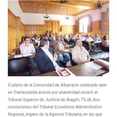
El pleno de la Comunidad de Albarracín celebrado ayer
en Tramacastilla acordó por unanimidad recurrir al
Tribunal Superior de Justicia de Aragón, TSJA, dos
resoluciones del Tribunal Económico Administrativo
Regional, órgano de la Agencia Tributaria, en las que