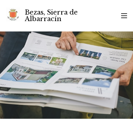
Bezas, Sierra de
Albarracín