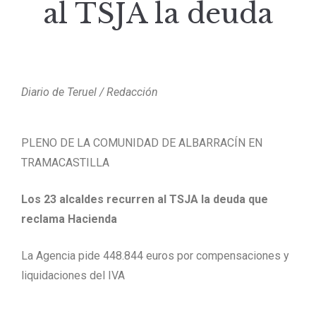
al TSJA la deuda
Diario de Teruel / Redacción
PLENO DE LA COMUNIDAD DE ALBARRACÍN EN
TRAMACASTILLA
Los 23 alcaldes recurren al TSJA la deuda que
reclama Hacienda
La Agencia pide 448.844 euros por compensaciones y
liquidaciones del IVA