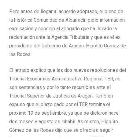
Pero antes de llegar al acuerdo adoptado, el pleno de
la histórica Comunidad de Albarracín pidió información,
explicación y consejo al abogado que ha llevado la
reclamación ante la Agencia Tributaria y que es el ex
presidente del Gobierno de Aragón, Hipólito Gómez de
las Roces.
El letrado explicó que las dos nuevas resoluciones del
Tribunal Económico Administrativo Regional, TER, no
son sentencias y por lo tanto recurribles ante el
Tribunal Superior de Justicia de Aragón. También
expuso que el plazo dado por el TER termina el
próximo 19 de septiembre, ya que se dictaron hace
dos meses y agosto es inhábil. Asimismo, Hipolíto
Gómez de las Roces dijo que se ofrecía a seguir