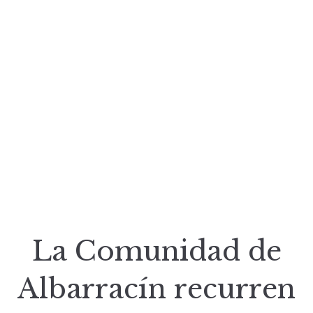
La Comunidad de
Albarracín recurren