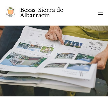
Bezas, Sierra de
Albarracín