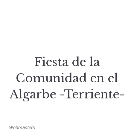
Fiesta de la
Comunidad en el
Algarbe -Terriente-
Webmasters