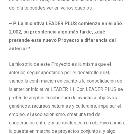
del día te puedes ver en varios pueblos.
– P. La Iniciativa LEADER PLUS comienza en el año
2.002, su presidencia algo más tarde, ¿qué
pretende este nuevo Proyecto a diferencia del
anterior?
La filosofía de este Proyecto es la misma que el
anterior, seguir apostando por el desarrollo rural,
siendo la confirmación en cuanto a la consolidación de
la anterior Iniciativa LEADER 11. Con LEADER PLUS se
pretende ampliar la cobertura de ayudas a objetivos
genéricos, recursos naturales y culturales, impulsar el
empleo, el asociacionismo, crear una red de
cooperación entre zonas rurales con un objetivo común,
la puesta en marcha de proyectos conjuntos, y algo