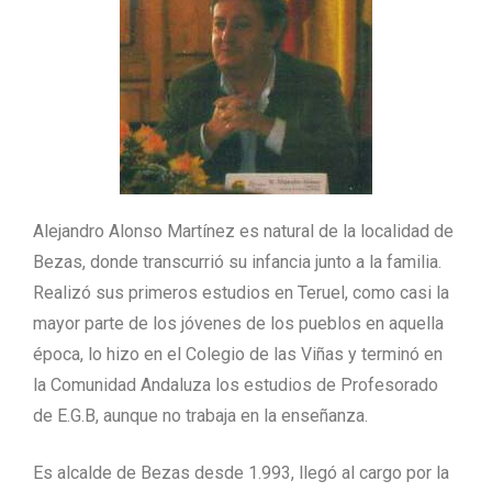
Alejandro Alonso Martínez es natural de la localidad de
Bezas, donde transcurrió su infancia junto a la familia.
Realizó sus primeros estudios en Teruel, como casi la
mayor parte de los jóvenes de los pueblos en aquella
época, lo hizo en el Colegio de las Viñas y terminó en
la Comunidad Andaluza los estudios de Profesorado
de E.G.B, aunque no trabaja en la enseñanza.
Es alcalde de Bezas desde 1.993, llegó al cargo por la