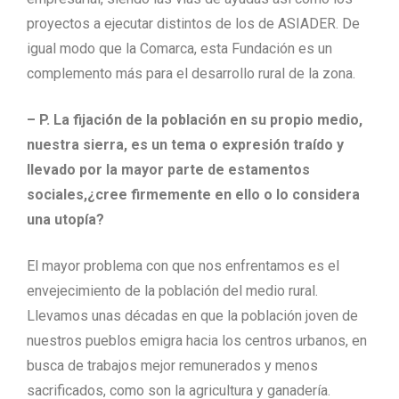
proyectos a ejecutar distintos de los de ASIADER. De
igual modo que la Comarca, esta Fundación es un
complemento más para el desarrollo rural de la zona.
– P.
La fijación de la población en
su propio medio,
nuestra sierra, es un tema o expresión traído y
llevado por la mayor parte de estamentos
sociales,¿cree firmemente en ello o lo considera
una utopía?
El mayor problema con que nos enfrentamos es el
envejecimiento de la población del medio rural.
Llevamos unas décadas en que la población joven de
nuestros pueblos emigra hacia los centros urbanos, en
busca de trabajos mejor remunerados y menos
sacrificados, como son la agricultura y ganadería.