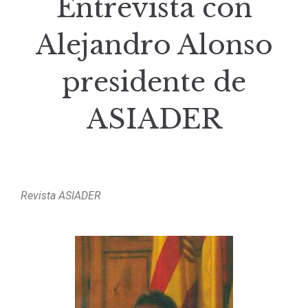
Entrevista con
Alejandro Alonso
presidente de
ASIADER
Revista ASIADER