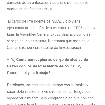
dimisión de su antecesor y su signo político está
dentro de las filas del PSOE.
El cargo de Presidente de ASIADER lo viene
ejerciendo desde el14 de noviembre de 2.003 que tuvo
lugar la Asamblea General Extraordinaria y como se
recoge en los estatutos, la persona que preside la
Comunidad, será presidente de la Asociación.
– P.¿ Cómo compagina su cargo de alcalde de
Bezas con los de Presidente de ASIADER,
Comunidad y su trabajo?
Perdiendo, tan cantidad de tiempo con la familia y
sacándole al día el máximo rendimiento. Tengo que
agradecer a mi familia lo comprensibles que son con
esta forma de vida, en ocasiones un poco loca, al cabo