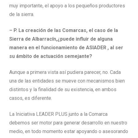
muy importante, el apoyo a los pequeños productores
de la sierra.
– P. La creación de las Comarcas, el caso de la
Sierra de Albarracín,¿puede influir de alguna
manera en el funcionamiento de ASIADER , al ser
su ámbito de actuación semejante?
Aunque a primera vista así pudiera parecer, no. Cada
una de las entidades se mueve con mecanismos bien
distintos y la finalidad de su existencia, en ambos
casos, es diferente.
La Iniciativa LEADER PLUS junto a la Comarca
debemos ser motor para generar desarrollo en nuestro
medio, en todo momento estar apoyando o asesorando