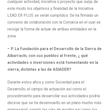
cualquier actividad, iniciativa o proyecto que surja; de
este modo los objetivos y finalidad de la Iniciativa
LEAD ER PLUS se verán cumplidos. Se ha firmado un
convenio de colaboración con la Comarca en el cual se
recoge la forma de actuar de ambas entidades en la
zona.
– P. La Fundación para el Desarrollo de la Sierra de
Albarracín, con sus pueblos al frente, ¿ qué
actividades o inversiones está fomentando en la
sierra, distintas a las de ASIADER?
Durante estos años y como Sociedad para el
Desarrollo, el campo de actuación así como el
procedimiento para desarrollar sus actividades podría
decirse que se ha desenvuelto en un plano mucho más
empresarial, siendo las vías de ayudas así como los