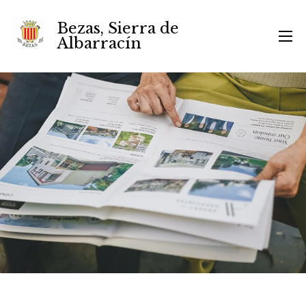
Bezas, Sierra de
Albarracín