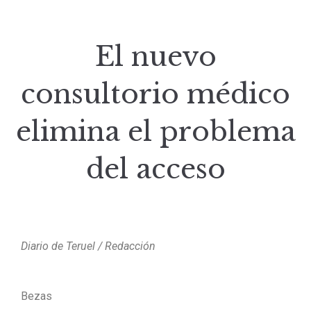
El nuevo
consultorio médico
elimina el problema
del acceso
Diario de Teruel / Redacción
Bezas