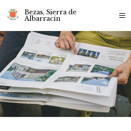
Bezas, Sierra de
Albarracín