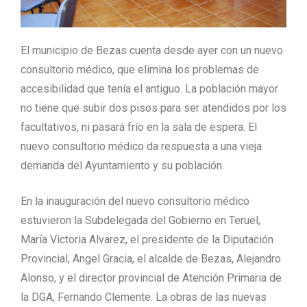
El municipio de Bezas cuenta desde ayer con un nuevo
consultorio médico, que elimina los problemas de
accesibilidad que tenía el antiguo. La población mayor
no tiene que subir dos pisos para ser atendidos por los
facultativos, ni pasará frío en la sala de espera. El
nuevo consultorio médico da respuesta a una vieja
demanda del Ayuntamiento y su población.
En la inauguración del nuevo consultorio médico
estuvieron la Subdelegada del Gobierno en Teruel,
María Victoria Alvarez, el presidente de la Diputación
Provincial, Angel Gracia, el alcalde de Bezas, Alejandro
Alonso, y el director provincial de Atención Primaria de
la DGA, Fernando Clemente. La obras de las nuevas