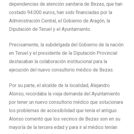
dependencias de atención sanitaria de Bezas, que han
costado 94.000 euros, han sido financiadas por la
Administración Central, el Gobierno de Aragón, la
Diputación de Teruel y el Ayuntamiento.
Precisamente, la subdelgada del Gobierno de la nación
en Teruel y el presidente de la Diputación Provincial
destacaban la colaboración institucional para la
ejecución del nuevo consultorio médico de Bezas.
Por su parte, el alcalde de la localidad, Alejandro
Alonso, recordaba la vieja demanda del Ayuntamiento
por tener un nuevo consultorio médico que solucionara
los problemas de accesibilidad que tenía el antiguo.
Alonso comentó que los vecinos de Bezas son en su
mayoría de la tercera edad y para ir al médico tenían