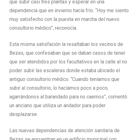
que subir casi tres plantas y esperar en una
dependencia que en invierno hacía frío. “Hoy me siento
muy satisfecho con la puesta en marcha del nuevo
consultorio médico”, reconocía.
Esta misma satisfación la resaltaban los vecinos de
Bezas, que confesaban que se daban casos de tener
que ser atendidos por los facultativos en la calle al no
poder subir las escaleras donde estaba ubicado el
antiguo consultorio médico. “Cuando teníamos que
subir al consultorio, lo hacíamos poco a poco,
agarrándonos al barandado para no caernos”, comentó
un anciano que utiliza un andador para poder
desplazarse.
Las nuevas dependencias de atención sanitaria de
Bezas se encuentran en un edificio municipal con