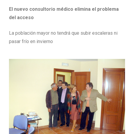
El nuevo consultorio médico elimina el problema
del acceso
La población mayor no tendrá que subir escaleras ni
pasar frío en invierno