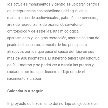
los actuales monumentos y dentro se ubicarán centros
de interpretación con pabellones del agua, de la
madera, zona de audiovisuales, pabellón de servicios,
área de recreo, zona de picinic, observatorio
ornitológico y de estrellas, ruta micológica,
aparcamiento y una gran recreación, aportación ésta del
jurado del concurso, a escala de los principales
atractivos por los que pasa el cauce del Tajo en sus
más de 900 kilómetros. El itinerario tendrá una longitud
de 911 metros y se podrá ver a escala las presas y
ciudades por los que discurre el Tajo desde el
nacimiento a Lisboa.
Calendario a seguir
El proyecto del nacimiento del río Tajo se ejecutará en