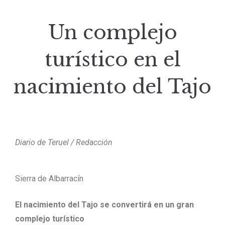
Un complejo
turístico en el
nacimiento del Tajo
Diario de Teruel / Redacción
Sierra de Albarracín
El nacimiento del Tajo se convertirá en un gran
complejo turístico