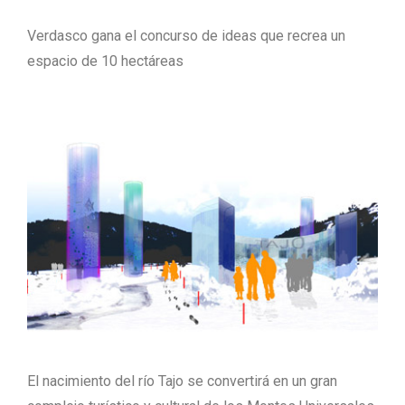
Verdasco gana el concurso de ideas que recrea un
espacio de 10 hectáreas
El nacimiento del río Tajo se convertirá en un gran