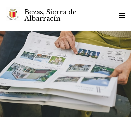
Bezas, Sierra de
Albarracín