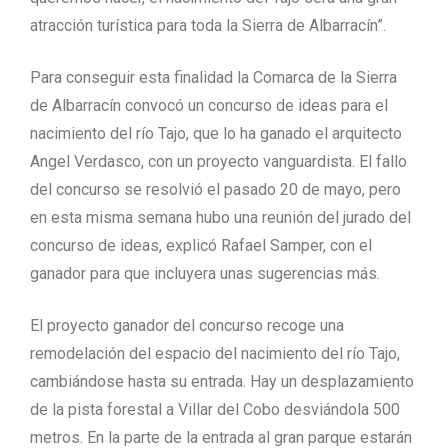
atracción turística para toda la Sierra de Albarracín”.
Para conseguir esta finalidad la Comarca de la Sierra
de Albarracín convocó un concurso de ideas para el
nacimiento del río Tajo, que lo ha ganado el arquitecto
Angel Verdasco, con un proyecto vanguardista. El fallo
del concurso se resolvió el pasado 20 de mayo, pero
en esta misma semana hubo una reunión del jurado del
concurso de ideas, explicó Rafael Samper, con el
ganador para que incluyera unas sugerencias más.
El proyecto ganador del concurso recoge una
remodelación del espacio del nacimiento del río Tajo,
cambiándose hasta su entrada. Hay un desplazamiento
de la pista forestal a Villar del Cobo desviándola 500
metros. En la parte de la entrada al gran parque estarán