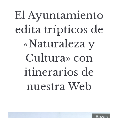
El Ayuntamiento
edita trípticos de
«Naturaleza y
Cultura» con
itinerarios de
nuestra Web