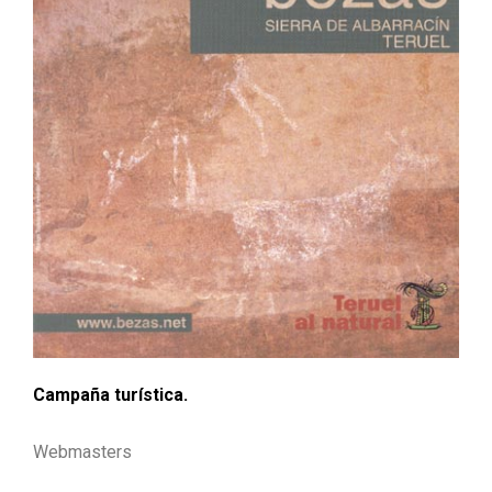
Campaña turística.
Webmasters