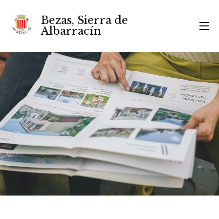
Bezas, Sierra de
Albarracín