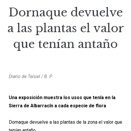
Dornaque devuelve
a las plantas el valor
que tenían antaño
Diario de Teruel / B. P.
Una exposición muestra los usos que tenía en la
Sierra de Albarracín a cada especie de flora
Dornaque devuelve a las plantas de la zona el valor que
tenían antaño