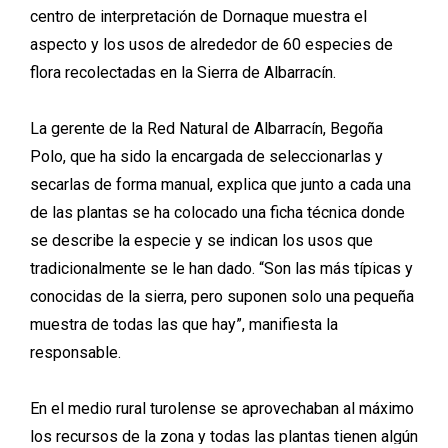
centro de interpretación de Dornaque muestra el
aspecto y los usos de alrededor de 60 especies de
flora recolectadas en la Sierra de Albarracín.
La gerente de la Red Natural de Albarracín, Begoña
Polo, que ha sido la encargada de seleccionarlas y
secarlas de forma manual, explica que junto a cada una
de las plantas se ha colocado una ficha técnica donde
se describe la especie y se indican los usos que
tradicionalmente se le han dado. “Son las más típicas y
conocidas de la sierra, pero suponen solo una pequeña
muestra de todas las que hay”, manifiesta la
responsable.
En el medio rural turolense se aprovechaban al máximo
los recursos de la zona y todas las plantas tienen algún