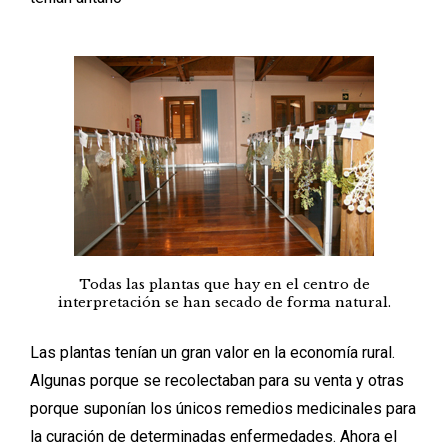
Todas las plantas que hay en el centro de
interpretación se han secado de forma natural.
Las plantas tenían un gran valor en la economía rural.
Algunas porque se recolectaban para su venta y otras
porque suponían los únicos remedios medicinales para
la curación de determinadas enfermedades. Ahora el