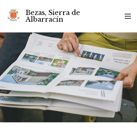
Bezas, Sierra de
Albarracín