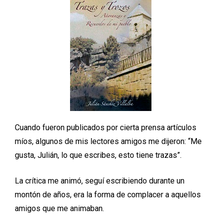
Cuando fueron publicados por cierta prensa artículos
míos, algunos de mis lectores amigos me dijeron: “Me
gusta, Julián, lo que escribes, esto tiene trazas”.
La crítica me animó, seguí escribiendo durante un
montón de años, era la forma de complacer a aquellos
amigos que me animaban.