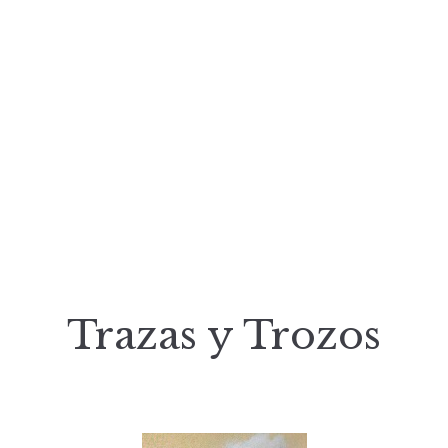
Trazas y Trozos