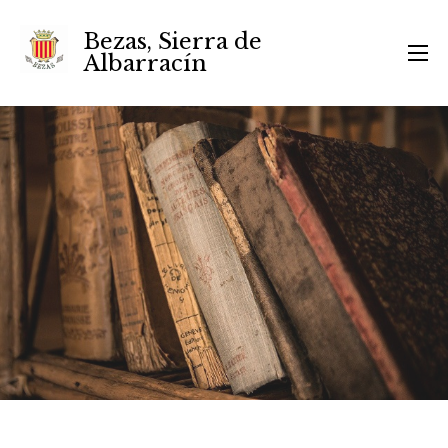
Bezas, Sierra de
Albarracín