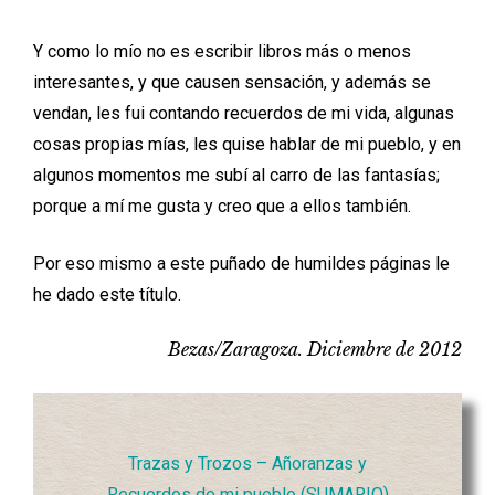
Y como lo mío no es escribir libros más o menos
interesantes, y que causen sensación, y además se
vendan, les fui contando recuerdos de mi vida, algunas
cosas propias mías, les quise hablar de mi pueblo, y en
algunos momentos me subí al carro de las fantasías;
porque a mí me gusta y creo que a ellos también.
Por eso mismo a este puñado de humildes páginas le
he dado este título.
Bezas/Zaragoza. Diciembre de 2012
Trazas y Trozos – Añoranzas y
Recuerdos de mi pueblo (SUMARIO)