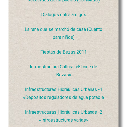
Diálogos entre amigos
La rana que se marchó de casa (Cuento
para niños)
Fiestas de Bezas 2011
Infraestructura Cultural «El cine de
Bezas»
Infraestructuras Hidráulicas Urbanas -1
«Depósitos reguladores de agua potable
Infraestructuras Hidráulicas Urbanas -2
«Infraestructuras varias»