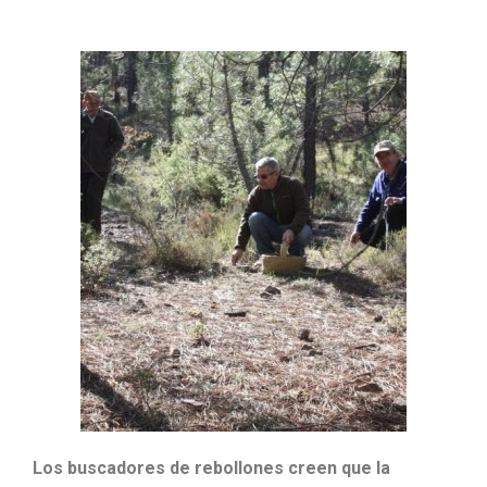
Los buscadores de rebollones creen que la