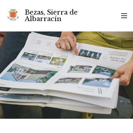
Bezas, Sierra de
Albarracín