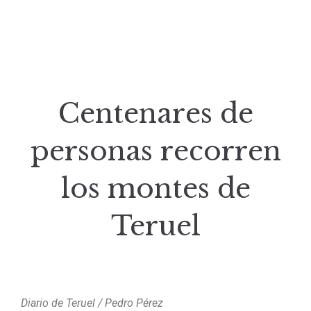
Centenares de
personas recorren
los montes de
Teruel
Diario de Teruel / Pedro Pérez