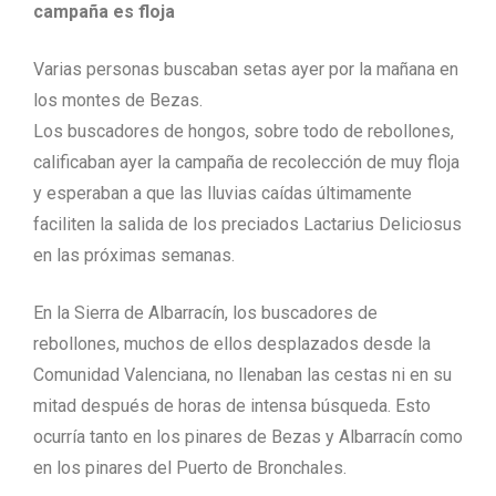
campaña es floja
Varias personas buscaban setas ayer por la mañana en
los montes de Bezas.
Los buscadores de hongos, sobre todo de rebollones,
calificaban ayer la campaña de recolección de muy floja
y esperaban a que las lluvias caídas últimamente
faciliten la salida de los preciados Lactarius Deliciosus
en las próximas semanas.
En la Sierra de Albarracín, los buscadores de
rebollones, muchos de ellos desplazados desde la
Comunidad Valenciana, no llenaban las cestas ni en su
mitad después de horas de intensa búsqueda. Esto
ocurría tanto en los pinares de Bezas y Albarracín como
en los pinares del Puerto de Bronchales.