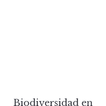
Biodiversidad en