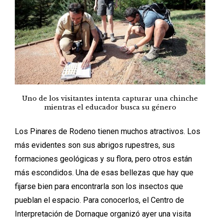
Uno de los visitantes intenta capturar una chinche
mientras el educador busca su género
Los Pinares de Rodeno tienen muchos atractivos. Los
más evidentes son sus abrigos rupestres, sus
formaciones geológicas y su flora, pero otros están
más escondidos. Una de esas bellezas que hay que
fijarse bien para encontrarla son los insectos que
pueblan el espacio. Para conocerlos, el Centro de
Interpretación de Dornaque organizó ayer una visita