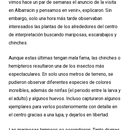
vimos hace un par de semanas el anuncio de la visita
en Albarracin y pensamos en venir», explicaron. Sin
embargo, solo una hora más tarde observaban
interesados las plantas de los alrededores del centro
de interpretación buscando mariposas, escarabajos y
chinches.
Aunque estas últimas tengan mala fama, las chinches o
hemípteros resultaron una de los insectos más
espectaculares. En solo unos metros de terreno, se
pudieron observar diferentes especies de colores
increíbles, además de ninfas (el periodo entre la larva y
el adulto) y algunos huevos. Incluso capturaron algunos
ejemplares para verlos posteriormente con detalle en
el centro gracias a una lupa, y dejarlos en libertad.
Las mariposas tampoco se escondieron. Tanto diurnas