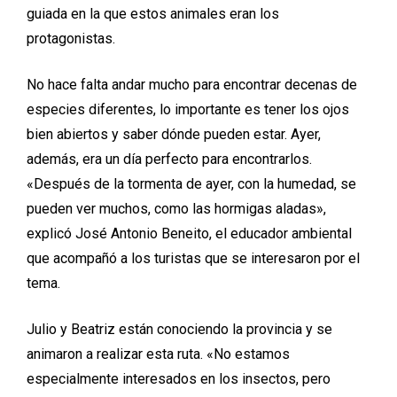
guiada en la que estos animales eran los
protagonistas.
No hace falta andar mucho para encontrar decenas de
especies diferentes, lo importante es tener los ojos
bien abiertos y saber dónde pueden estar. Ayer,
además, era un día perfecto para encontrarlos.
«Después de la tormenta de ayer, con la humedad, se
pueden ver muchos, como las hormigas aladas»,
explicó José Antonio Beneito, el educador ambiental
que acompañó a los turistas que se interesaron por el
tema.
Julio y Beatriz están conociendo la provincia y se
animaron a realizar esta ruta. «No estamos
especialmente interesados en los insectos, pero