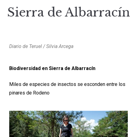
Sierra de Albarracín
Diario de Teruel / Silvia Arcega
Biodiversidad en Sierra de Albarracín
Miles de especies de insectos se esconden entre los
pinares de Rodeno