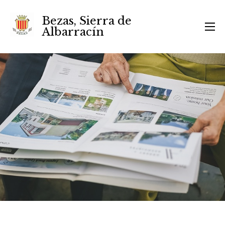
Bezas, Sierra de
Albarracín