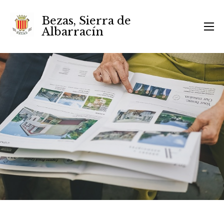
Bezas, Sierra de
Albarracín