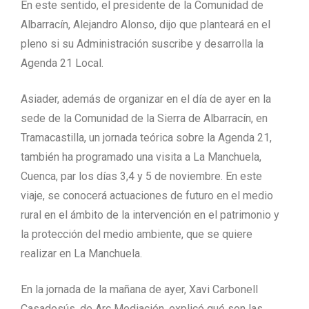
En este sentido, el presidente de la Comunidad de
Albarracín, Alejandro Alonso, dijo que planteará en el
pleno si su Administración suscribe y desarrolla la
Agenda 21 Local.
Asiader, además de organizar en el día de ayer en la
sede de la Comunidad de la Sierra de Albarracín, en
Tramacastilla, un jornada teórica sobre la Agenda 21,
también ha programado una visita a La Manchuela,
Cuenca, par los días 3,4 y 5 de noviembre. En este
viaje, se conocerá actuaciones de futuro en el medio
rural en el ámbito de la intervención en el patrimonio y
la protección del medio ambiente, que se quiere
realizar en La Manchuela.
En la jornada de la mañana de ayer, Xavi Carbonell
Casadesús, de Arc Mediación, explicó qué son las