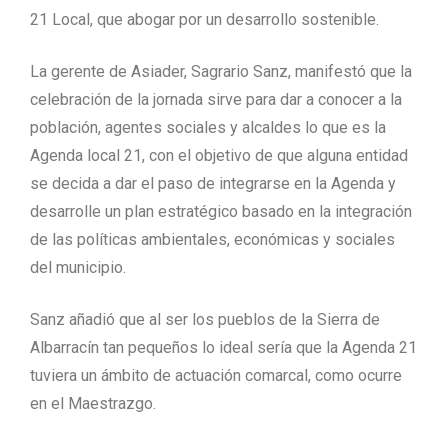
21 Local, que abogar por un desarrollo sostenible.
La gerente de Asiader, Sagrario Sanz, manifestó que la
celebración de la jornada sirve para dar a conocer a la
población, agentes sociales y alcaldes lo que es la
Agenda local 21, con el objetivo de que alguna entidad
se decida a dar el paso de integrarse en la Agenda y
desarrolle un plan estratégico basado en la integración
de las políticas ambientales, económicas y sociales
del municipio.
Sanz añadió que al ser los pueblos de la Sierra de
Albarracín tan pequeños lo ideal sería que la Agenda 21
tuviera un ámbito de actuación comarcal, como ocurre
en el Maestrazgo.