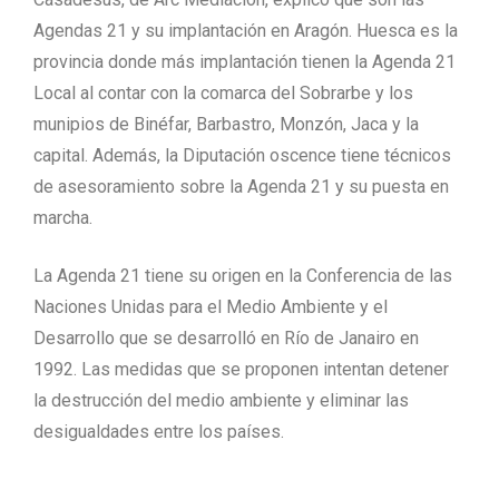
Agendas 21 y su implantación en Aragón. Huesca es la
provincia donde más implantación tienen la Agenda 21
Local al contar con la comarca del Sobrarbe y los
munipios de Binéfar, Barbastro, Monzón, Jaca y la
capital. Además, la Diputación oscence tiene técnicos
de asesoramiento sobre la Agenda 21 y su puesta en
marcha.
La Agenda 21 tiene su origen en la Conferencia de las
Naciones Unidas para el Medio Ambiente y el
Desarrollo que se desarrolló en Río de Janairo en
1992. Las medidas que se proponen intentan detener
la destrucción del medio ambiente y eliminar las
desigualdades entre los países.
Los objetivos de la Agenda 21 es, entre otros, es el