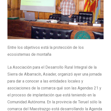
Entre los objetivos está la protección de los
ecosistemas de montaña
La Asociación para el Desarrollo Rural Integral de la
Sierra de Albarracín, Asiader, organizó ayer una jornada
para dar a conocer a las entidades locales y
asociaciones de la comarca qué son las Agendas 21 y
el proceso de implantación que está teniendo en la
Comunidad Autónoma. En la provincia de Teruel sólo la
comarca del Maestrazgo está desarrollando la Agenda