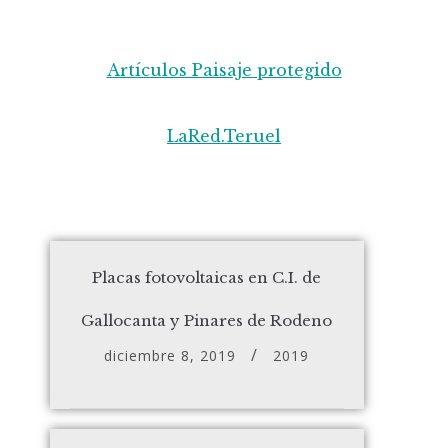
Artículos Paisaje protegido
LaRed.Teruel
Placas fotovoltaicas en C.I. de
Gallocanta y Pinares de Rodeno
diciembre 8, 2019
2019