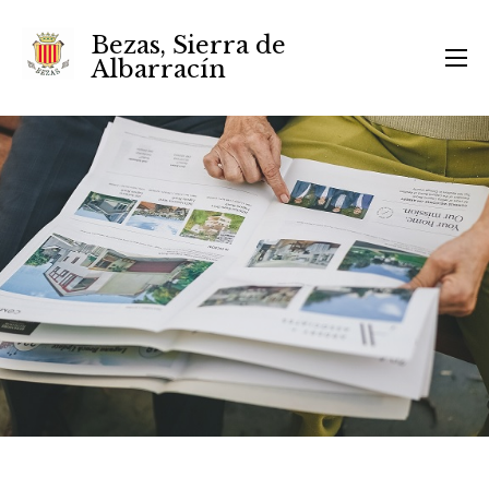
Bezas, Sierra de
Albarracín