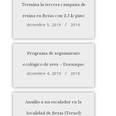
Termina la tercera campaña de
resina en Bezas con 2,5 k/pino
diciembre 5, 2019
2019
Programa de seguimiento
ecológico de aves – Dornaque
diciembre 4, 2019
2019
Auxilio a un escalador en la
localidad de Bezas (Teruel)