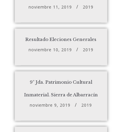
noviembre 11, 2019
2019
Resultado Eleciones Generales
noviembre 10, 2019
2019
9º Jda. Patrimonio Cultural
Inmaterial. Sierra de Albarracín
noviembre 9, 2019
2019