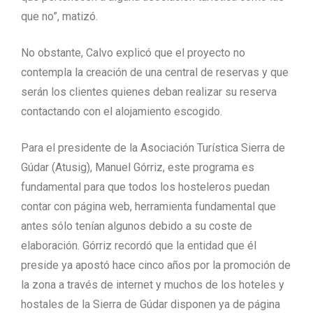
que no”, matizó.
No obstante, Calvo explicó que el proyecto no
contempla la creación de una central de reservas y que
serán los clientes quienes deban realizar su reserva
contactando con el alojamiento escogido.
Para el presidente de la Asociación Turística Sierra de
Gúdar (Atusig), Manuel Górriz, este programa es
fundamental para que todos los hosteleros puedan
contar con página web, herramienta fundamental que
antes sólo tenían algunos debido a su coste de
elaboración. Górriz recordó que la entidad que él
preside ya apostó hace cinco años por la promoción de
la zona a través de internet y muchos de los hoteles y
hostales de la Sierra de Gúdar disponen ya de página