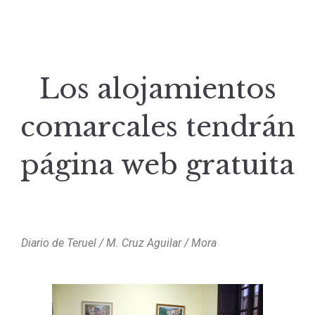
Los alojamientos
comarcales tendrán
página web gratuita
Diario de Teruel / M. Cruz Aguilar / Mora