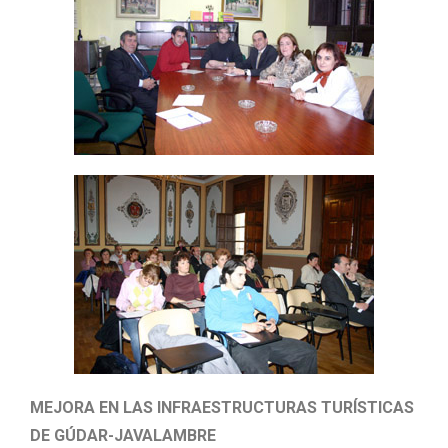
MEJORA EN LAS INFRAESTRUCTURAS TURÍSTICAS
DE GÚDAR-JAVALAMBRE