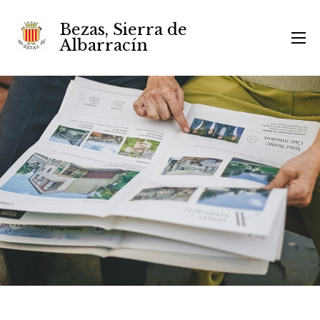
Bezas, Sierra de
Albarracín