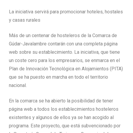
La iniciativa servirá para promocionar hoteles, hostales
y casas rurales
Más de un centenar de hosteleros de la Comarca de
Gúdar-Javalambre contarán con una completa página
web sobre su establecimiento. La iniciativa, que tiene
un coste cero para los empresarios, se enmarca en el
Plan de Innovación Tecnológica en Alojamientos (PITA)
que se ha puesto en marcha en todo el territorio
nacional.
En la comarca se ha abierto la posibilidad de tener
página web a todos los establecimientos hosteleros
existentes y algunos de ellos ya se han acogido al
programa. Este proyecto, que está subvencionado por