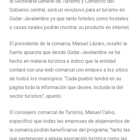
la Secretaría General de Turismo y Comercio del
Gobierno central, será un revulsivo para el turismo en
Gúdar-Javalambre ya que tanto hoteles como hostales
o casas rurales podrán mostrar su producto en internet.
El presidente de la comarca, Manuel Lázaro, resaltó la
fuerte apuesta que desde Gúdar-Javalambre se ha
hecho en materia turística e indicó que la entidad
contará con una web comarcal con enlaces a los sitios
de todos los municipios: “Cada pueblo tendrá en su
página toda la información que desee, incluida la del
sector turístico”, apuntó.
El consejero comarcal de Turismo, Manuel Calvo,
especificó que todas las empresas de alojamientos de
la comarca podrán beneficiarse del programa, “tanto las
que pertenecen a alguna asociación turística como las