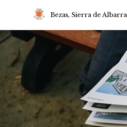
Bezas, Sierra de Albarr