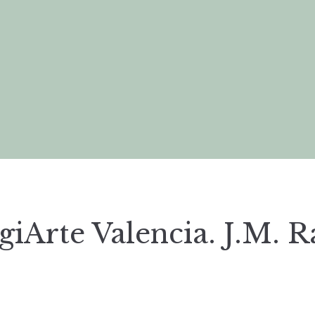
giArte Valencia. J.M. 