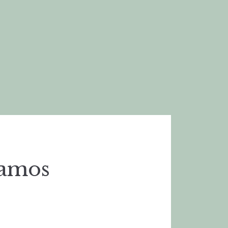
Ramos