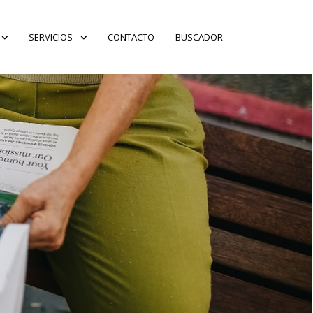
SERVICIOS
CONTACTO
BUSCADOR