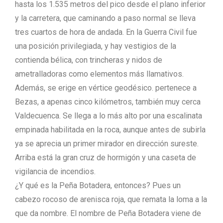
hasta los 1.535 metros del pico desde el plano inferior
y la carretera, que caminando a paso normal se lleva
tres cuartos de hora de andada. En la Guerra Civil fue
una posición privilegiada, y hay vestigios de la
contienda bélica, con trincheras y nidos de
ametralladoras como elementos más llamativos.
Además, se erige en vértice geodésico. pertenece a
Bezas, a apenas cinco kilómetros, también muy cerca
Valdecuenca. Se llega a lo más alto por una escalinata
empinada habilitada en la roca, aunque antes de subirla
ya se aprecia un primer mirador en dirección sureste.
Arriba está la gran cruz de hormigón y una caseta de
vigilancia de incendios.
¿Y qué es la Peña Botadera, entonces? Pues un
cabezo rocoso de arenisca roja, que remata la loma a la
que da nombre. El nombre de Peña Botadera viene de