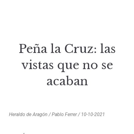
Peña la Cruz: las
vistas que no se
acaban
Heraldo de Aragón / Pablo Ferrer / 10-10-2021