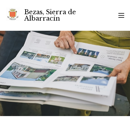
Bezas, Sierra de
Albarracín