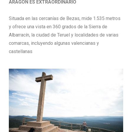
ARAGÓN ES EXTRAORDINARIO
Situada en las cercanías de Bezas, mide 1.535 metros
y ofrece una vista en 360 grados de la Sierra de
Albarracín, la ciudad de Teruel y localidades de varias
comarcas, incluyendo algunas valencianas y
castellanas