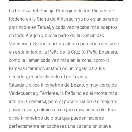
La belleza del Paisaje Protegido de los Pinares de
Rodeno en la Sierra de Albarracín ya no es un secreto
para nadie en Teruel, y cada vez recaba más adeptos
en todo Aragón y buena parte de la Comunidad
Valenciana. De los muchos sitios que deben visitarse
en este entorno, la Peña de la Cruz (o Peña Botanera,
como la llaman cada vez más en la zona, como la
llamaban también antaño) es un regalo para los
sentidos, especialmente el de la vista.
Situada a cinco kilómetros de Bezas, y muy cerca de
Valdecuenca y Terriente, la Peña no es el monte más
alto de la comarca, pero sí posee una de las mejores
panorámicas; culmina en un pico muy accesible, tras
cinco kilómetros de pista que pueden hacerse
perfectamente en coche (es una ascensión suave