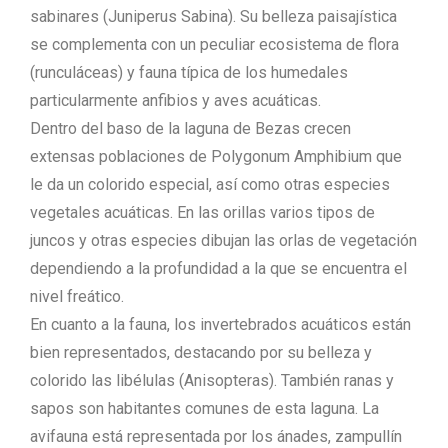
sabinares (Juniperus Sabina). Su belleza paisajística
se complementa con un peculiar ecosistema de flora
(runculáceas) y fauna típica de los humedales
particularmente anfibios y aves acuáticas.
Dentro del baso de la laguna de Bezas crecen
extensas poblaciones de Polygonum Amphibium que
le da un colorido especial, así como otras especies
vegetales acuáticas. En las orillas varios tipos de
juncos y otras especies dibujan las orlas de vegetación
dependiendo a la profundidad a la que se encuentra el
nivel freático.
En cuanto a la fauna, los invertebrados acuáticos están
bien representados, destacando por su belleza y
colorido las libélulas (Anisopteras). También ranas y
sapos son habitantes comunes de esta laguna. La
avifauna está representada por los ánades, zampullín