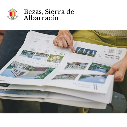
Bezas, Sierra de
Albarracín