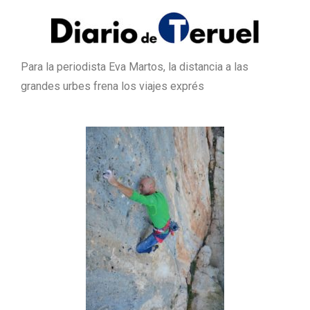
Para la periodista Eva Martos, la distancia a las
grandes urbes frena los viajes exprés