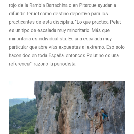
rojo de la Rambla Barrachina o en Pitarque ayudan a
difundir Teruel como destino deportivo para los
practicantes de esta disciplina. “Lo que practica Pelut
es un tipo de escalada muy minoritario. Más que
minoritaria es individualista. Es una escalada muy
particular que abre vías expuestas al extremo. Eso solo
hacen dos en toda España, entonces Pelut no es una
referencia”, razonó la periodista.