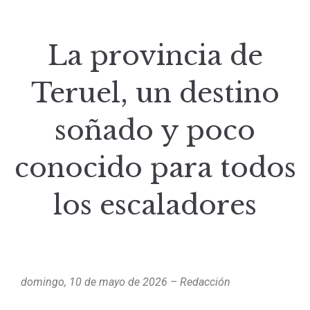
La provincia de
Teruel, un destino
soñado y poco
conocido para todos
los escaladores
domingo, 10 de mayo de 2026 – Redacción