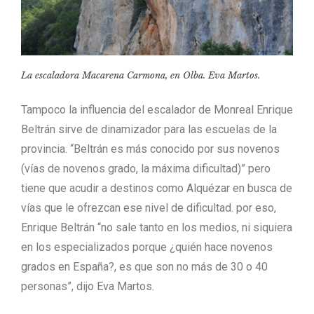
La escaladora Macarena Carmona, en Olba. Eva Martos.
Tampoco la influencia del escalador de Monreal Enrique
Beltrán sirve de dinamizador para las escuelas de la
provincia. “Beltrán es más conocido por sus novenos
(vías de novenos grado, la máxima dificultad)” pero
tiene que acudir a destinos como Alquézar en busca de
vías que le ofrezcan ese nivel de dificultad. por eso,
Enrique Beltrán “no sale tanto en los medios, ni siquiera
en los especializados porque ¿quién hace novenos
grados en España?, es que son no más de 30 o 40
personas”, dijo Eva Martos.