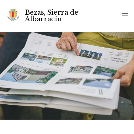
Bezas, Sierra de
Albarracín