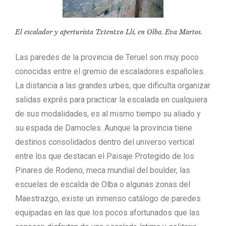
El escalador y aperturista Txtentxo Llí, en Olba. Eva Martos.
Las paredes de la provincia de Teruel son muy poco
conocidas entre el gremio de escaladores españoles.
La distancia a las grandes urbes, que dificulta organizar
salidas exprés para practicar la escalada en cualquiera
de sus modalidades, es al mismo tiempo su aliado y
su espada de Damocles. Aunque la provincia tiene
destinos consolidados dentro del universo vertical
entre los que destacan el Paisaje Protegido de los
Pinares de Rodeno, meca mundial del boulder, las
escuelas de escalda de Olba o algunas zonas del
Maestrazgo, existe un inmenso catálogo de paredes
equipadas en las que los pocos afortunados que las