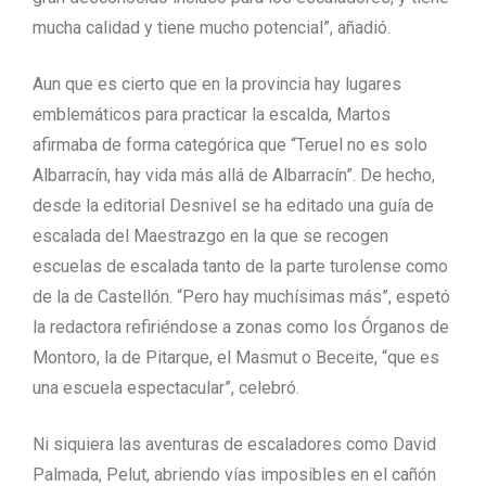
mucha calidad y tiene mucho potencial”, añadió.
Aun que es cierto que en la provincia hay lugares
emblemáticos para practicar la escalda, Martos
afirmaba de forma categórica que “Teruel no es solo
Albarracín, hay vida más allá de Albarracín”. De hecho,
desde la editorial Desnivel se ha editado una guía de
escalada del Maestrazgo en la que se recogen
escuelas de escalada tanto de la parte turolense como
de la de Castellón. “Pero hay muchísimas más”, espetó
la redactora refiriéndose a zonas como los Órganos de
Montoro, la de Pitarque, el Masmut o Beceite, “que es
una escuela espectacular”, celebró.
Ni siquiera las aventuras de escaladores como David
Palmada, Pelut, abriendo vías imposibles en el cañón