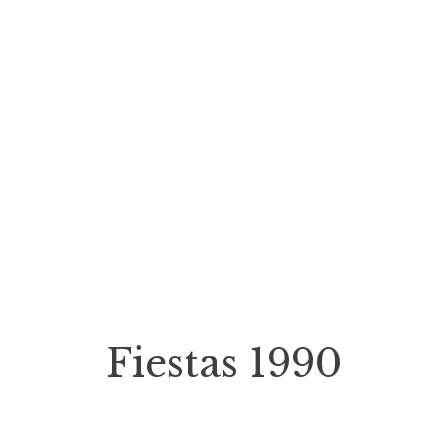
Fiestas 1990