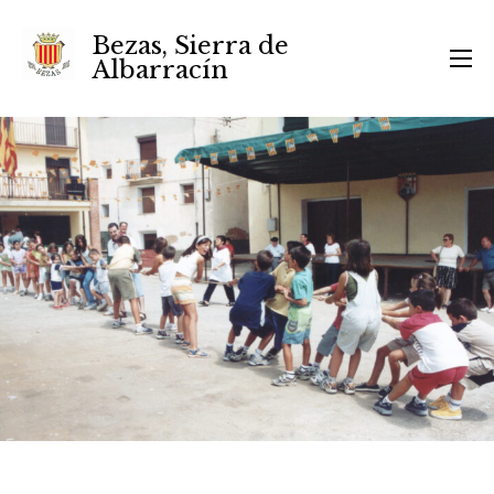
Bezas, Sierra de
Albarracín