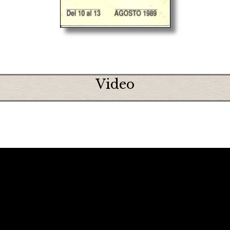
Video