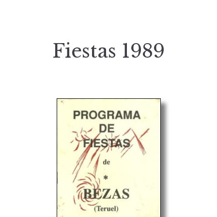
Fiestas 1989