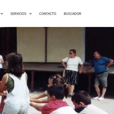
SERVICIOS
CONTACTO
BUSCADOR