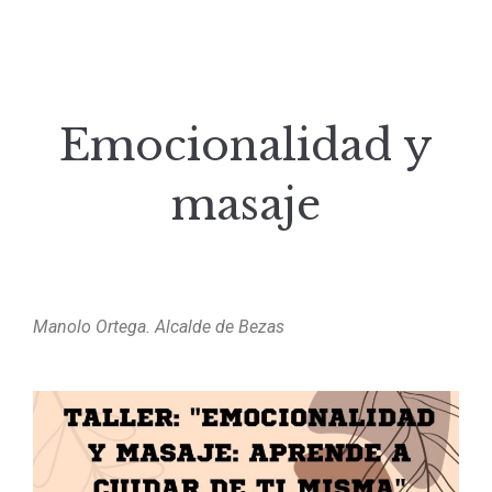
Emocionalidad y
masaje
Manolo Ortega. Alcalde de Bezas