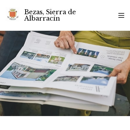
Bezas, Sierra de
Albarracín