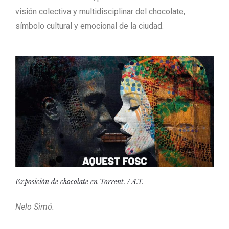
visión colectiva y multidisciplinar del chocolate,
símbolo cultural y emocional de la ciudad.
Exposición de chocolate en Torrent. / A.T.
Nelo Simó.