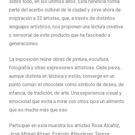
sobre todo, en los últimos años. Esta herencia forma
parte del acerbo cultural de la ciudad y sirve ahora de
inspiración a 32 artistas, que, a través de distintos
lenguajes artísticos, nos proponen una lectura creativa
y sensorial de este producto que ha fascinado a
generaciones.
La exposición reúne obras de pintura, escultura,
fotografía y otras expresiones artísticas. Cada pieza,
aunque distinta en técnica y estilo, converge en un
punto común: el chocolate como símbolo de deseo, de
infancia, de tradición, de arte. Una experiencia visual y
emocional que invita a mirar con otros ojos un alimento
que es mucho más que eso.
Participan en esta muestra los artistas Rosa Alcañiz,
José Miguel Alguer, Evaristo Almudever, Teresa