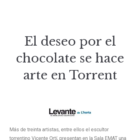
El deseo por el
chocolate se hace
arte en Torrent
Más de treinta artistas, entre ellos el escultor
torrentino Vicente Ortí, presentan en la Sala EMAT una