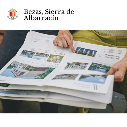
Bezas, Sierra de
Albarracín