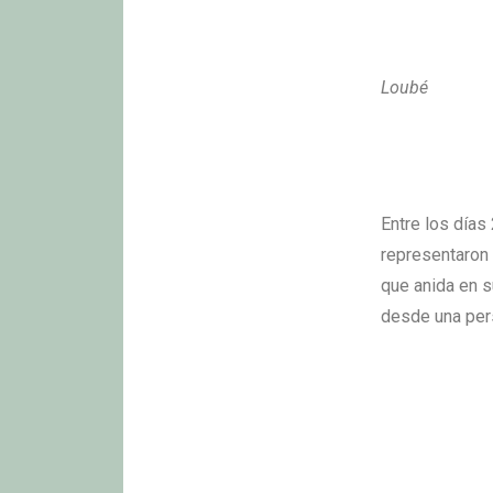
Loubé
Entre los días
representaron 
que anida en 
desde una per