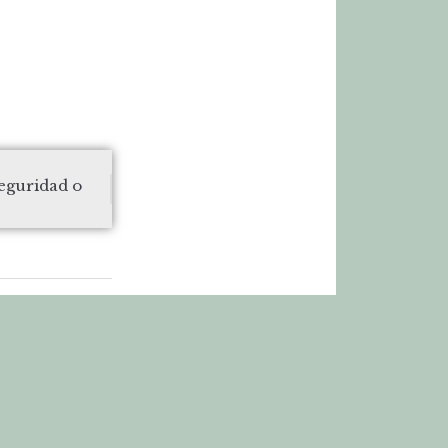
Seguridad o
CRÉDITOS