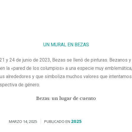
UN MURAL EN BEZAS
 21 y 24 de junio de 2023, Bezas se llenó de pinturas. Bezanos 
en la «pared de los columpios» a una especie muy emblemática, e
sus alrededores y que simboliza muchos valores que intentamos 
spectiva de género.
Bezas: un lugar de cuento
2025
MARZO 14, 2025
PUBLICADO EN