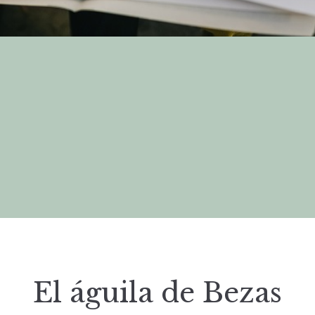
El águila de Bezas