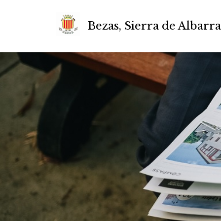
Bezas, Sierra de Albarr