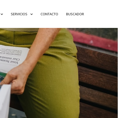
SERVICIOS
CONTACTO
BUSCADOR