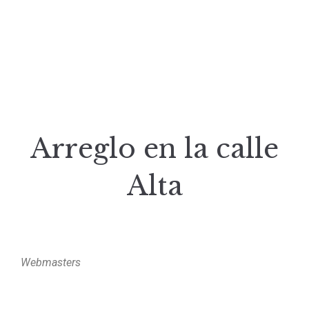
Arreglo en la calle
Alta
Webmasters