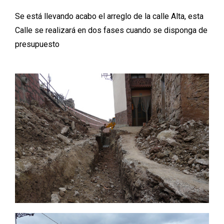
Se está llevando acabo el arreglo de la calle Alta, esta
Calle se realizará en dos fases cuando se disponga de
presupuesto