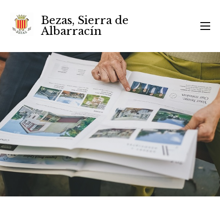
Bezas, Sierra de
Albarracín