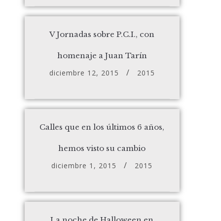
V Jornadas sobre P.C.I., con
homenaje a Juan Tarín
diciembre 12, 2015
2015
Calles que en los últimos 6 años,
hemos visto su cambio
diciembre 1, 2015
2015
La noche de Halloween en