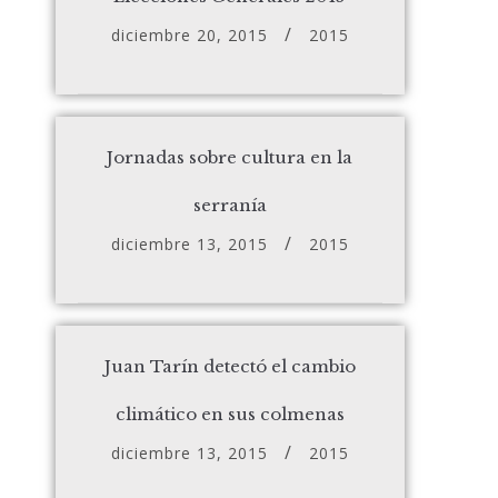
diciembre 20, 2015
2015
Jornadas sobre cultura en la
serranía
diciembre 13, 2015
2015
Juan Tarín detectó el cambio
climático en sus colmenas
diciembre 13, 2015
2015