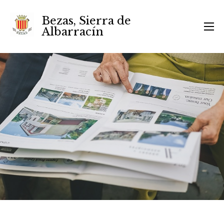
Bezas, Sierra de
Albarracín